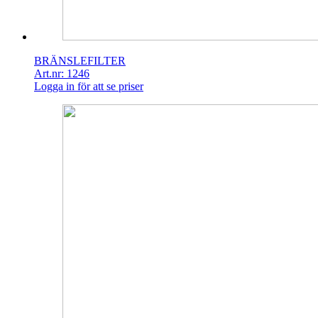
BRÄNSLEFILTER
Art.nr: 1246
Logga in för att se priser