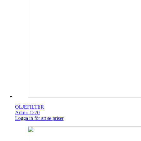
OLJEFILTER
Art.nr: 1270
Logga in för att se priser