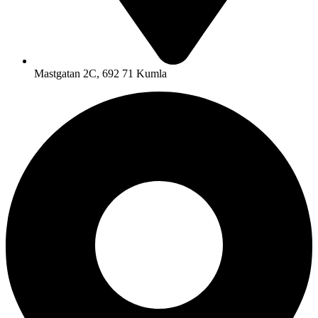
Mastgatan 2C, 692 71 Kumla