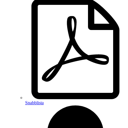
Snabblista