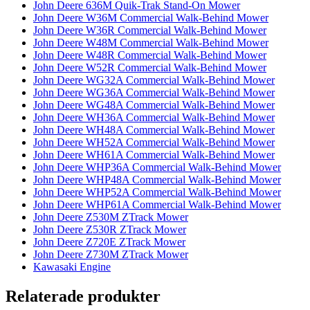
John Deere 636M Quik-Trak Stand-On Mower
John Deere W36M Commercial Walk-Behind Mower
John Deere W36R Commercial Walk-Behind Mower
John Deere W48M Commercial Walk-Behind Mower
John Deere W48R Commercial Walk-Behind Mower
John Deere W52R Commercial Walk-Behind Mower
John Deere WG32A Commercial Walk-Behind Mower
John Deere WG36A Commercial Walk-Behind Mower
John Deere WG48A Commercial Walk-Behind Mower
John Deere WH36A Commercial Walk-Behind Mower
John Deere WH48A Commercial Walk-Behind Mower
John Deere WH52A Commercial Walk-Behind Mower
John Deere WH61A Commercial Walk-Behind Mower
John Deere WHP36A Commercial Walk-Behind Mower
John Deere WHP48A Commercial Walk-Behind Mower
John Deere WHP52A Commercial Walk-Behind Mower
John Deere WHP61A Commercial Walk-Behind Mower
John Deere Z530M ZTrack Mower
John Deere Z530R ZTrack Mower
John Deere Z720E ZTrack Mower
John Deere Z730M ZTrack Mower
Kawasaki Engine
Relaterade produkter