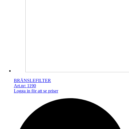
BRÄNSLEFILTER
Art.nr: 1190
Logga in för att se priser