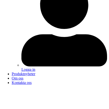
Logga in
Produktnyheter
Om oss
Kontakta oss