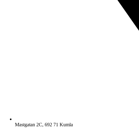
Mastgatan 2C, 692 71 Kumla