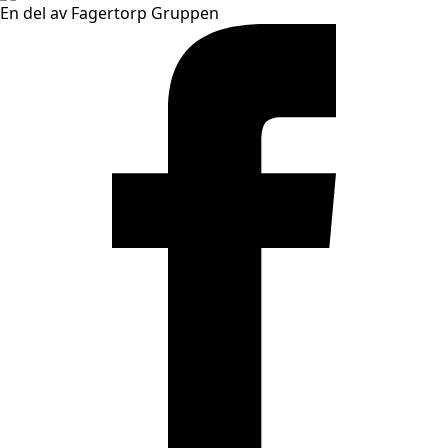
En del av Fagertorp Gruppen