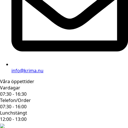
info@krima.nu
Våra öppettider
Vardagar
07:30 - 16:30
Telefon/Order
07:30 - 16:00
Lunchstängt
12:00 - 13:00