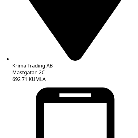
Krima Trading AB
Mastgatan 2C
692 71 KUMLA