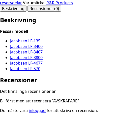
reservdelar
Varumärke:
R&R Products
Beskrivning
Recensioner (0)
Beskrivning
Passar modell
Jacobsen LF-135
Jacobsen LF-3400
Jacobsen LF-3407
Jacobsen LF-3800
Jacobsen LF-4677
Jacobsen LF-570
Recensioner
Det finns inga recensioner än.
Bli först med att recensera ”AVSKRAPARE”
Du måste vara
inloggad
för att skriva en recension.