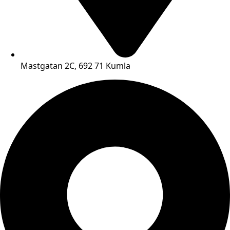
Mastgatan 2C, 692 71 Kumla