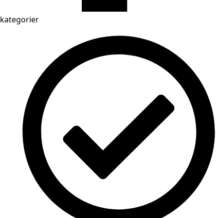
kategorier