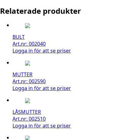
Relaterade produkter
BULT
Art.nr: 002040
Logga in för att se priser
MUTTER
Art.nr: 002590
Logga in för att se priser
LÅSMUTTER
Art.nr: 002510
Logga in för att se priser