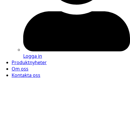
Logga in
Produktnyheter
Om oss
Kontakta oss