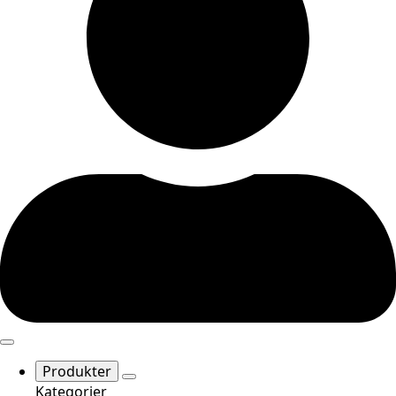
Produkter
Kategorier