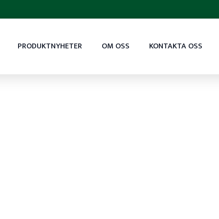
PRODUKTNYHETER
OM OSS
KONTAKTA OSS