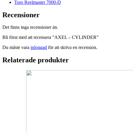
Toro Reelmaster 7000-D
Recensioner
Det finns inga recensioner än.
Bli först med att recensera ”AXEL – CYLINDER”
Du måste vara
inloggad
för att skriva en recension.
Relaterade produkter