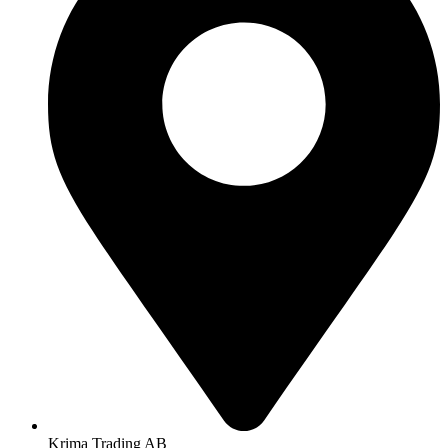
Krima Trading AB