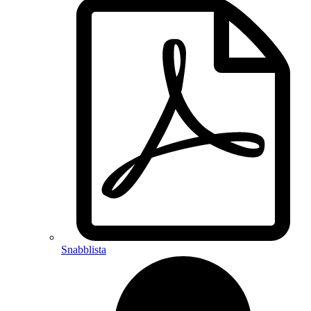
Snabblista