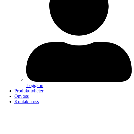
Logga in
Produktnyheter
Om oss
Kontakta oss