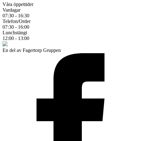
Våra öppettider
Vardagar
07:30 - 16:30
Telefon/Order
07:30 - 16:00
Lunchstängt
12:00 - 13:00
En del av Fagertorp Gruppen