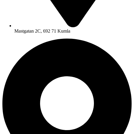
Mastgatan 2C, 692 71 Kumla