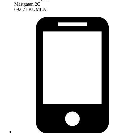
Mastgatan 2C
692 71 KUMLA