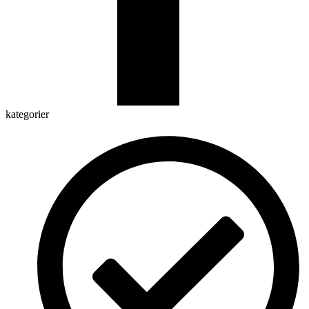
kategorier