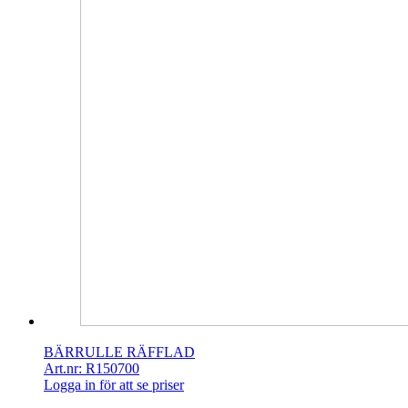
BÄRRULLE RÄFFLAD
Art.nr: R150700
Logga in för att se priser