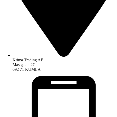
Krima Trading AB
Mastgatan 2C
692 71 KUMLA