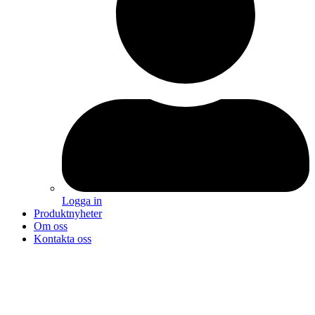
Logga in
Produktnyheter
Om oss
Kontakta oss