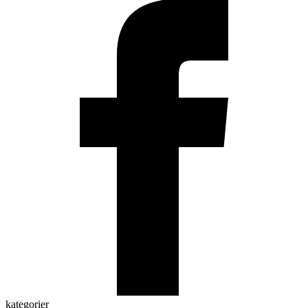
kategorier