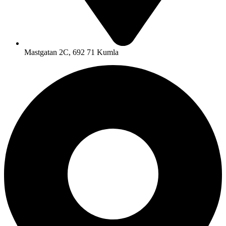
Mastgatan 2C, 692 71 Kumla