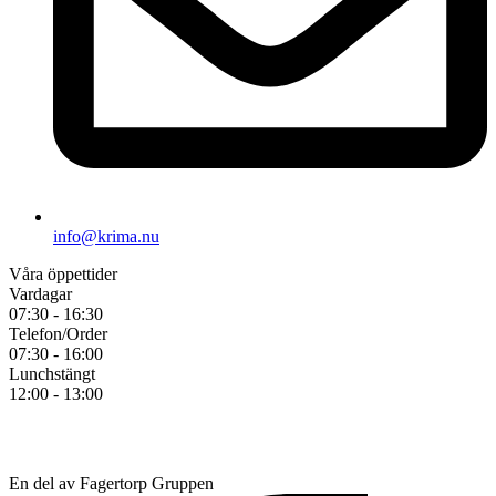
info@krima.nu
Våra öppettider
Vardagar
07:30 - 16:30
Telefon/Order
07:30 - 16:00
Lunchstängt
12:00 - 13:00
En del av Fagertorp Gruppen