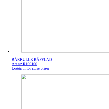
BÄRRULLE RÄFFLAD
Art.nr: R100100
Logga in för att se priser