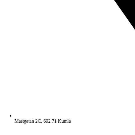
Mastgatan 2C, 692 71 Kumla