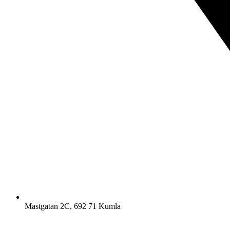
Mastgatan 2C, 692 71 Kumla