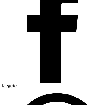
kategorier