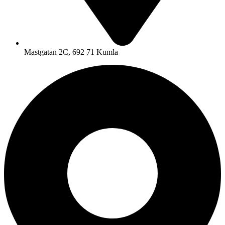
Mastgatan 2C, 692 71 Kumla