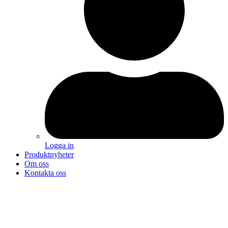
Logga in
Produktnyheter
Om oss
Kontakta oss