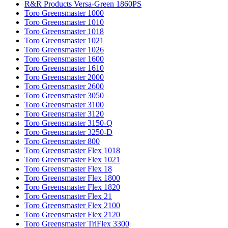
R&R Products Versa-Green 1860PS
Toro Greensmaster 1000
Toro Greensmaster 1010
Toro Greensmaster 1018
Toro Greensmaster 1021
Toro Greensmaster 1026
Toro Greensmaster 1600
Toro Greensmaster 1610
Toro Greensmaster 2000
Toro Greensmaster 2600
Toro Greensmaster 3050
Toro Greensmaster 3100
Toro Greensmaster 3120
Toro Greensmaster 3150-Q
Toro Greensmaster 3250-D
Toro Greensmaster 800
Toro Greensmaster Flex 1018
Toro Greensmaster Flex 1021
Toro Greensmaster Flex 18
Toro Greensmaster Flex 1800
Toro Greensmaster Flex 1820
Toro Greensmaster Flex 21
Toro Greensmaster Flex 2100
Toro Greensmaster Flex 2120
Toro Greensmaster TriFlex 3300