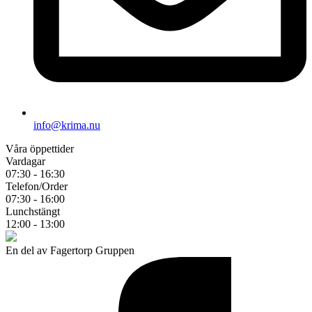
info@krima.nu
Våra öppettider
Vardagar
07:30 - 16:30
Telefon/Order
07:30 - 16:00
Lunchstängt
12:00 - 13:00
En del av Fagertorp Gruppen