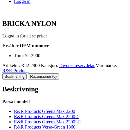
Logga in
BRICKA NYLON
Logga in för att se priser
Ersätter OEM nummer
Toro: 52-2900
Artikelnr:
R52-2900
Kategori:
Diverse reservdelar
Varumärke:
R&R Products
Beskrivning
Recensioner (0)
Beskrivning
Passar modell
R&R Products Greens Max 2200
R&R Products Greens Max 2200D
R&R Products Greens Max 2200LP
R&R Products Versa-Green 1860