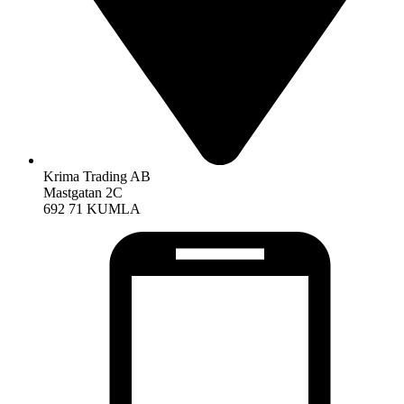
Krima Trading AB
Mastgatan 2C
692 71 KUMLA