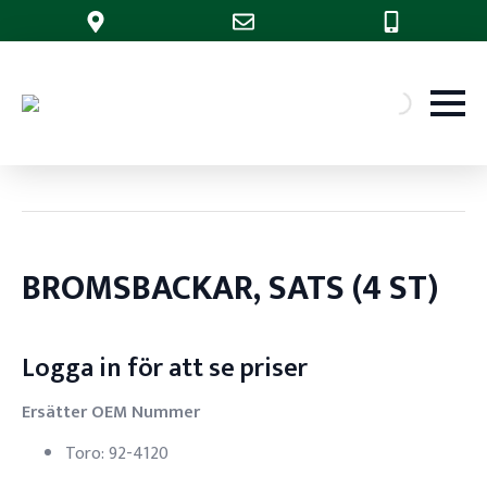
BROMSBACKAR, SATS (4 ST)
Logga in för att se priser
Ersätter OEM Nummer
Toro: 92-4120