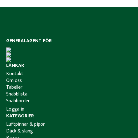
GENERALAGENT FÖR
LÄNKAR
Kontakt
Om oss
Tabeller
Snabblista
Snabborder
Logga in
KATEGORIER
Luftpinnar & pipor
Däck & slang
Banan