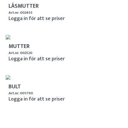
LÅSMUTTER
Art.nr: 002455
Logga in för att se priser
MUTTER
Art.nr: 002520
Logga in för att se priser
BULT
Art.nr: 001790
Logga in för att se priser