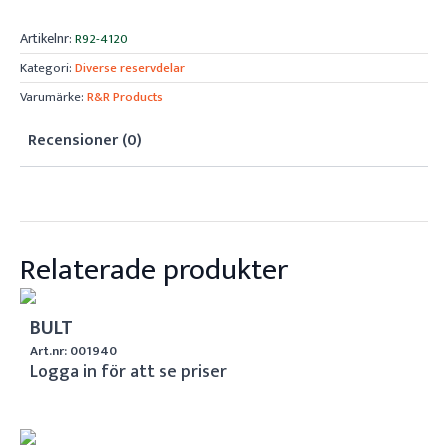
Artikelnr:
R92-4120
Kategori:
Diverse reservdelar
Varumärke:
R&R Products
Recensioner (0)
Relaterade produkter
BULT
Art.nr: 001940
Logga in för att se priser