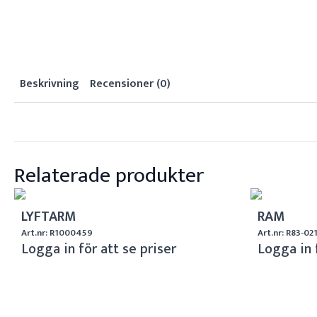
Beskrivning
Recensioner (0)
Relaterade produkter
LYFTARM
RAM
Art.nr: R1000459
Art.nr: R83-02
Logga in för att se priser
Logga in 