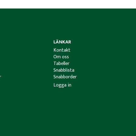
LÄNKAR
Kontakt
Om oss
Tabeller
Snabblista
r
Snabborder
Logga in