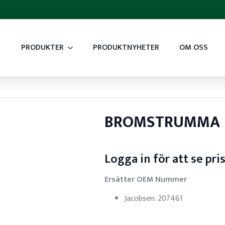
PRODUKTER
PRODUKTNYHETER
OM OSS
BROMSTRUMMA
Logga in för att se pri
Ersätter OEM Nummer
Jacobsen: 207461