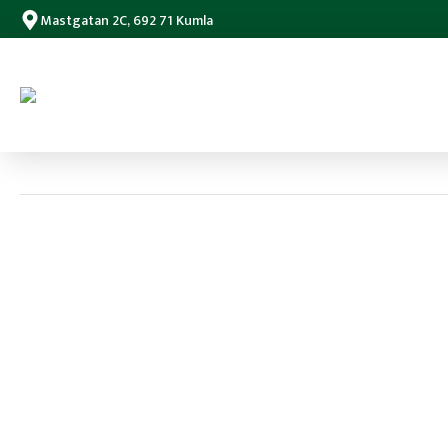
Mastgatan 2C, 692 71 Kumla