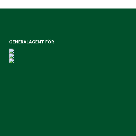
GENERALAGENT FÖR