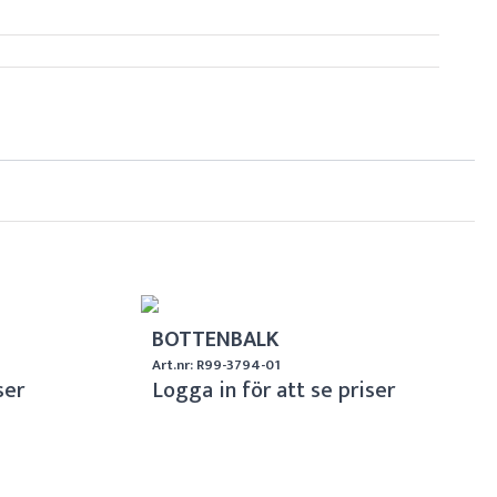
BOTTENBALK
Art.nr: R99-3794-01
ser
Logga in för att se priser