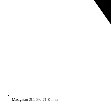
Mastgatan 2C, 692 71 Kumla