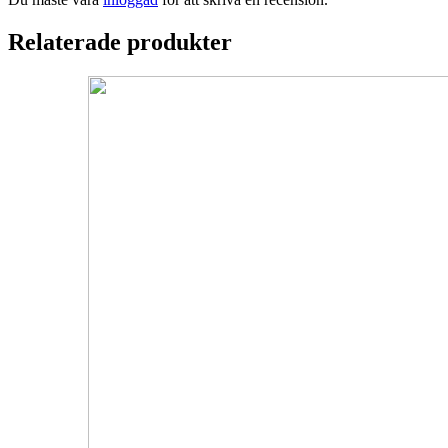
Relaterade produkter