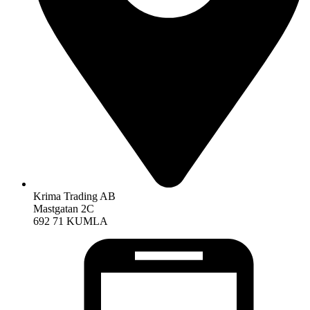
Krima Trading AB
Mastgatan 2C
692 71 KUMLA