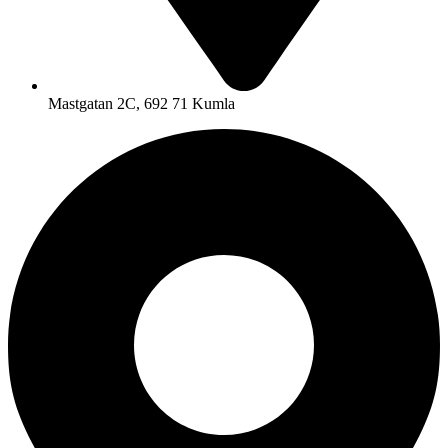
Mastgatan 2C, 692 71 Kumla