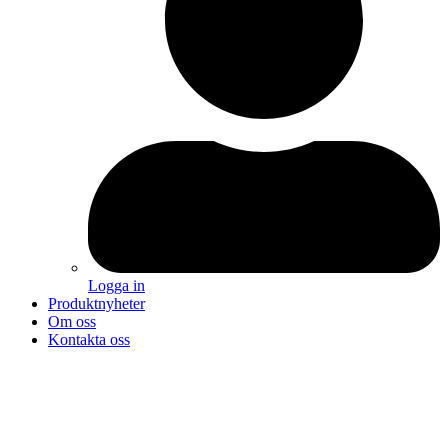
Logga in
Produktnyheter
Om oss
Kontakta oss