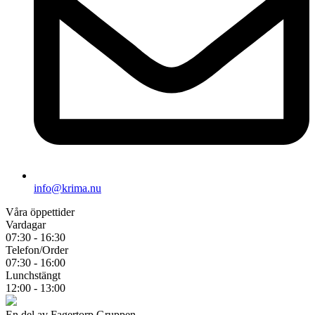
info@krima.nu
Våra öppettider
Vardagar
07:30 - 16:30
Telefon/Order
07:30 - 16:00
Lunchstängt
12:00 - 13:00
En del av Fagertorp Gruppen