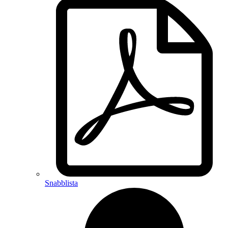
Snabblista