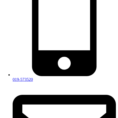
019-573520