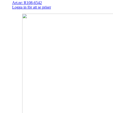
Art.nr: R108-6542
Logga in för att se priser