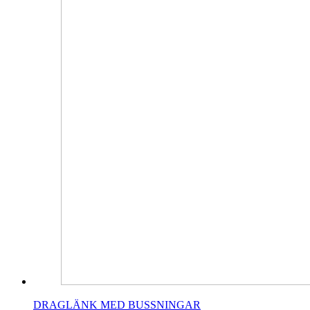
DRAGLÄNK MED BUSSNINGAR