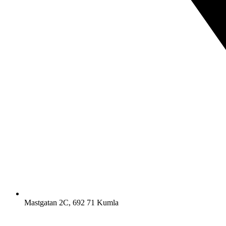
Mastgatan 2C, 692 71 Kumla