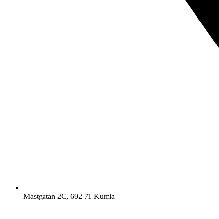
Mastgatan 2C, 692 71 Kumla