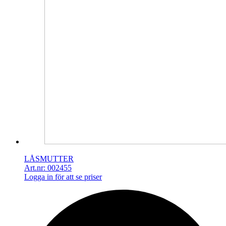
LÅSMUTTER
Art.nr: 002455
Logga in för att se priser