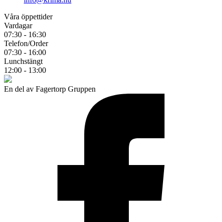
Våra öppettider
Vardagar
07:30 - 16:30
Telefon/Order
07:30 - 16:00
Lunchstängt
12:00 - 13:00
En del av Fagertorp Gruppen