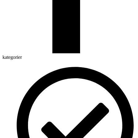
kategorier