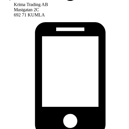
Krima Trading AB
Mastgatan 2C
692 71 KUMLA