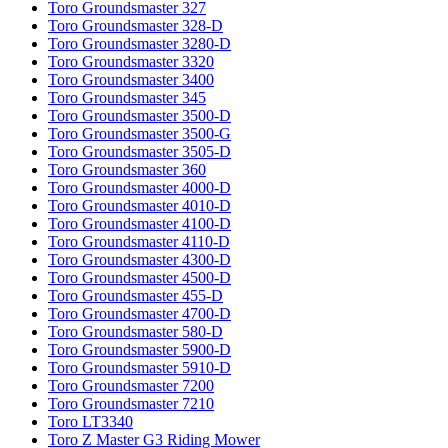
Toro Groundsmaster 327
Toro Groundsmaster 328-D
Toro Groundsmaster 3280-D
Toro Groundsmaster 3320
Toro Groundsmaster 3400
Toro Groundsmaster 345
Toro Groundsmaster 3500-D
Toro Groundsmaster 3500-G
Toro Groundsmaster 3505-D
Toro Groundsmaster 360
Toro Groundsmaster 4000-D
Toro Groundsmaster 4010-D
Toro Groundsmaster 4100-D
Toro Groundsmaster 4110-D
Toro Groundsmaster 4300-D
Toro Groundsmaster 4500-D
Toro Groundsmaster 455-D
Toro Groundsmaster 4700-D
Toro Groundsmaster 580-D
Toro Groundsmaster 5900-D
Toro Groundsmaster 5910-D
Toro Groundsmaster 7200
Toro Groundsmaster 7210
Toro LT3340
Toro Z Master G3 Riding Mower