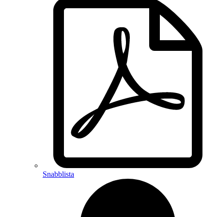
Snabblista