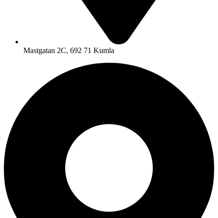
Mastgatan 2C, 692 71 Kumla