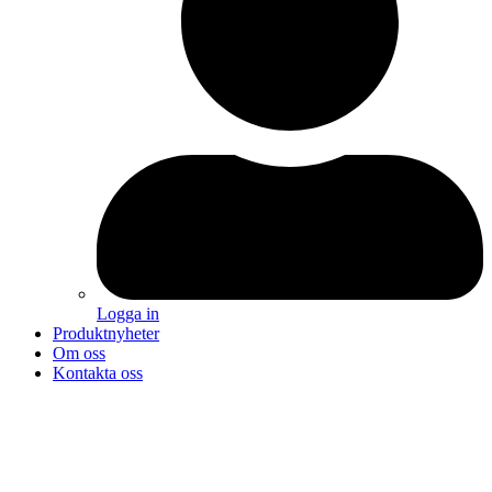
Logga in
Produktnyheter
Om oss
Kontakta oss