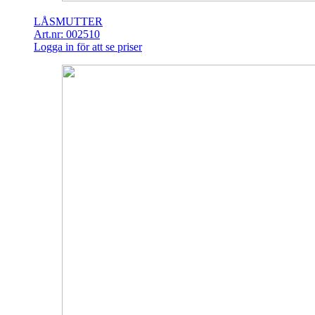
LÅSMUTTER
Art.nr: 002510
Logga in för att se priser