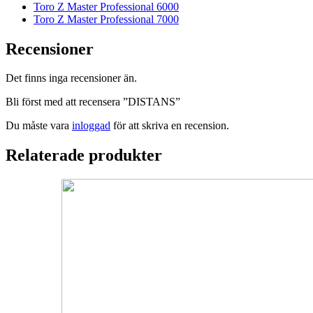
Toro Z Master Professional 6000
Toro Z Master Professional 7000
Recensioner
Det finns inga recensioner än.
Bli först med att recensera ”DISTANS”
Du måste vara
inloggad
för att skriva en recension.
Relaterade produkter