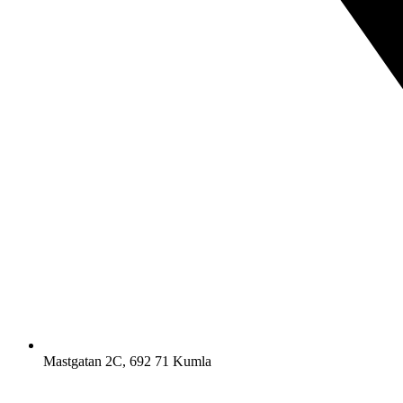
Mastgatan 2C, 692 71 Kumla