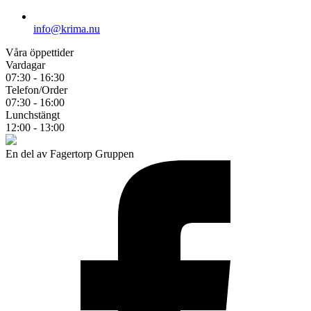
info@krima.nu
Våra öppettider
Vardagar
07:30 - 16:30
Telefon/Order
07:30 - 16:00
Lunchstängt
12:00 - 13:00
En del av Fagertorp Gruppen