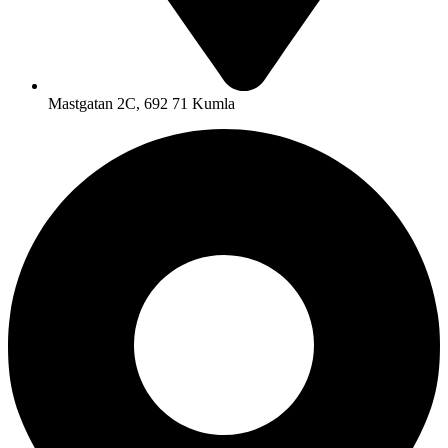
Mastgatan 2C, 692 71 Kumla