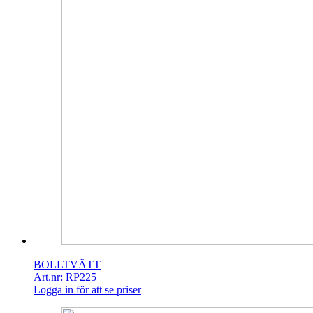
BOLLTVÄTT
Art.nr: RP225
Logga in för att se priser