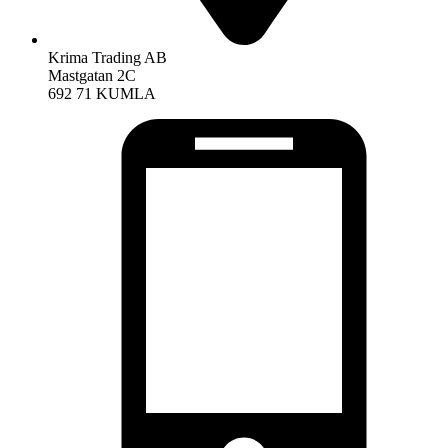
Krima Trading AB
Mastgatan 2C
692 71 KUMLA