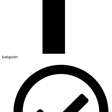
kategorier