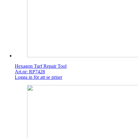
Hexagon Turf Repair Tool
Art.nr: RP7428
Logga in för att se priser