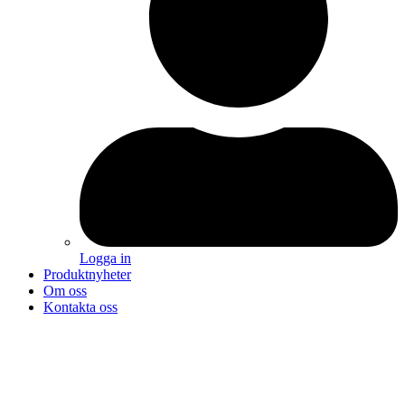
Logga in
Produktnyheter
Om oss
Kontakta oss