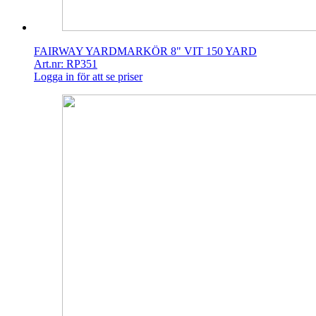
FAIRWAY YARDMARKÖR 8" VIT 150 YARD
Art.nr: RP351
Logga in för att se priser