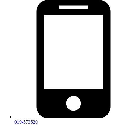
019-573520