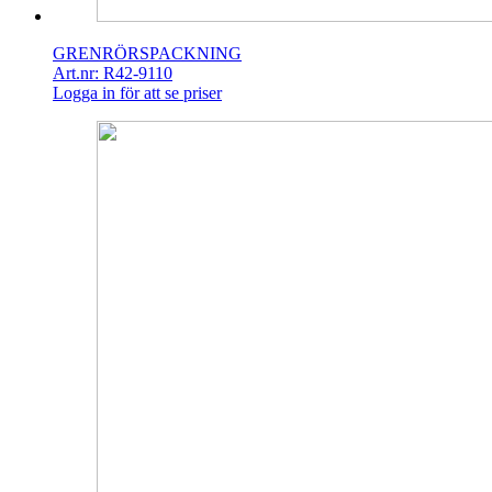
GRENRÖRSPACKNING
Art.nr: R42-9110
Logga in för att se priser