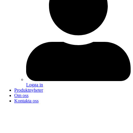
Logga in
Produktnyheter
Om oss
Kontakta oss