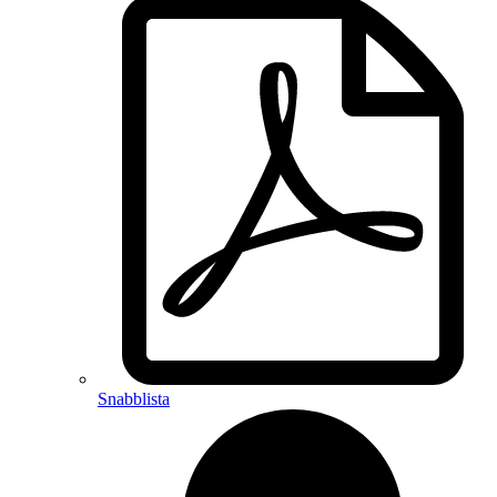
Snabblista