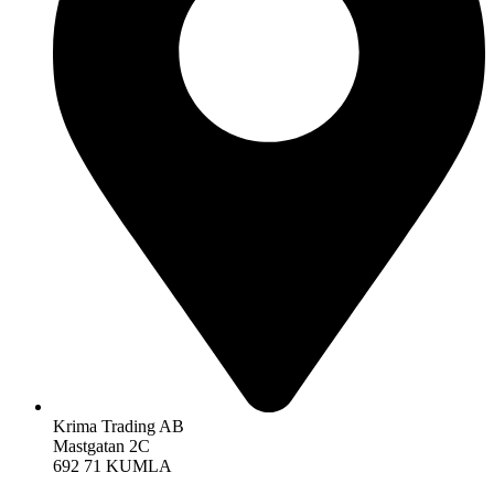
Krima Trading AB
Mastgatan 2C
692 71 KUMLA