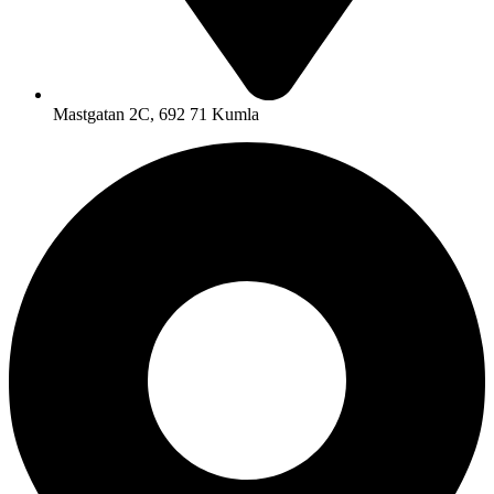
Mastgatan 2C, 692 71 Kumla