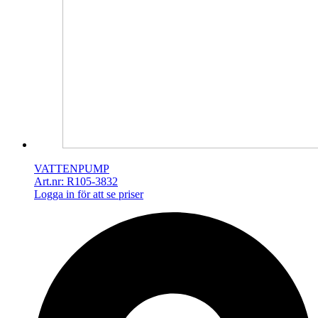
VATTENPUMP
Art.nr: R105-3832
Logga in för att se priser