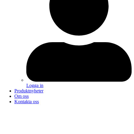
Logga in
Produktnyheter
Om oss
Kontakta oss