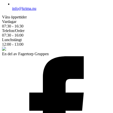
info@krima.nu
Våra öppettider
Vardagar
07:30 - 16:30
Telefon/Order
07:30 - 16:00
Lunchstängt
12:00 - 13:00
En del av Fagertorp Gruppen