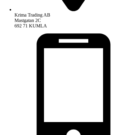
Krima Trading AB
Mastgatan 2C
692 71 KUMLA