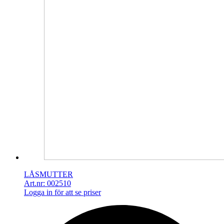
LÅSMUTTER
Art.nr: 002510
Logga in för att se priser