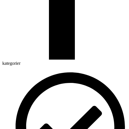
kategorier