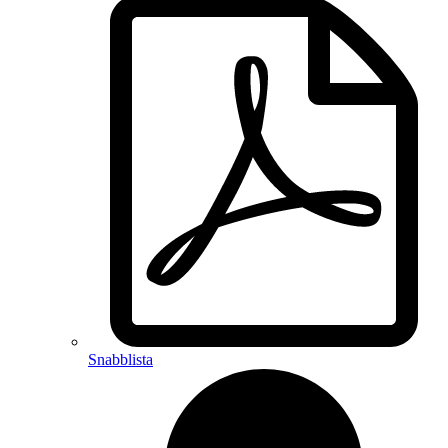
Snabblista