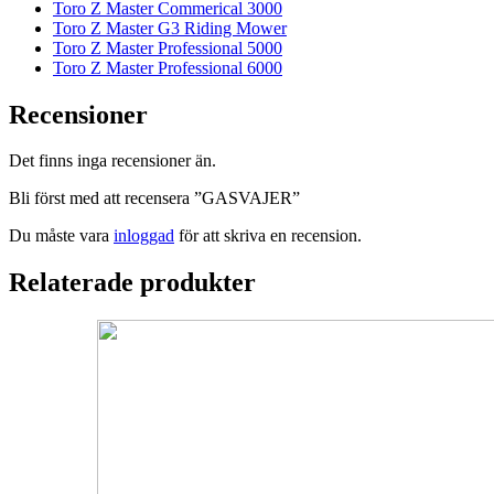
Toro Z Master Commerical 3000
Toro Z Master G3 Riding Mower
Toro Z Master Professional 5000
Toro Z Master Professional 6000
Recensioner
Det finns inga recensioner än.
Bli först med att recensera ”GASVAJER”
Du måste vara
inloggad
för att skriva en recension.
Relaterade produkter