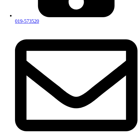
019-573520