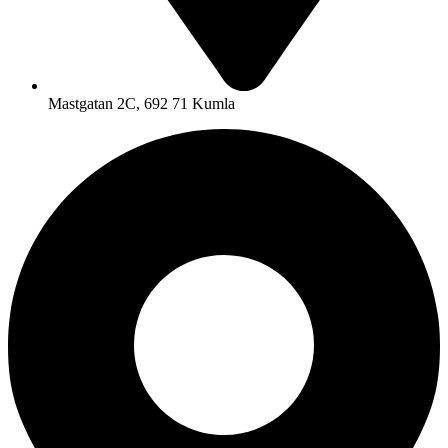
Mastgatan 2C, 692 71 Kumla