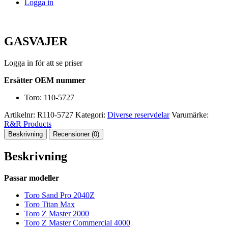
Logga in
GASVAJER
Logga in för att se priser
Ersätter OEM nummer
Toro: 110-5727
Artikelnr:
R110-5727
Kategori:
Diverse reservdelar
Varumärke:
R&R Products
Beskrivning
Recensioner (0)
Beskrivning
Passar modeller
Toro Sand Pro 2040Z
Toro Titan Max
Toro Z Master 2000
Toro Z Master Commercial 4000