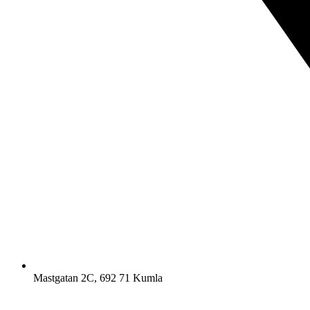
Mastgatan 2C, 692 71 Kumla