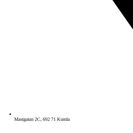
Mastgatan 2C, 692 71 Kumla