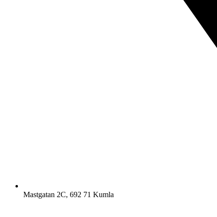
Mastgatan 2C, 692 71 Kumla