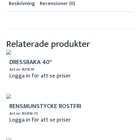
Beskrivning
Recensioner (0)
Relaterade produkter
DRESSRAKA 40"
Art.nr: R2161P
Logga in för att se priser
RENSMUNSTYCKE ROSTFRI
Art.nr: RGDN-75
Logga in för att se priser