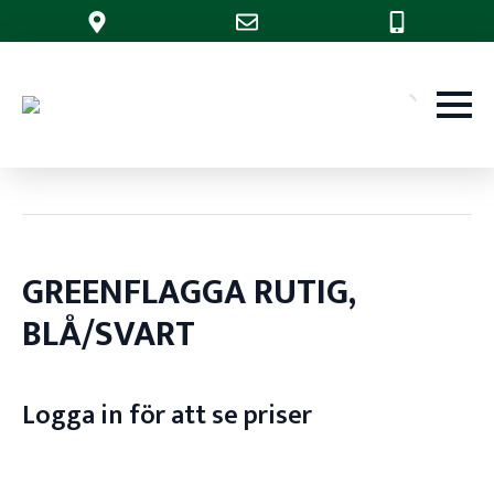
GREENFLAGGA RUTIG,
BLÅ/SVART
Logga in för att se priser