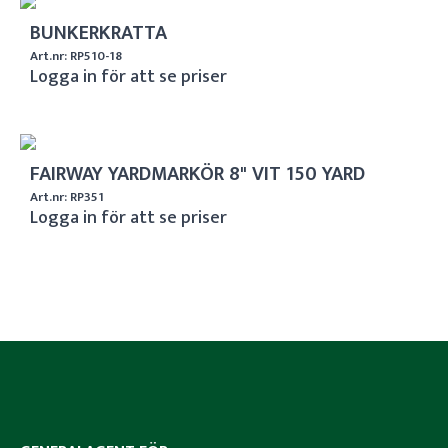
BUNKERKRATTA
Art.nr: RP510-18
Logga in för att se priser
FAIRWAY YARDMARKÖR 8" VIT 150 YARD
Art.nr: RP351
Logga in för att se priser