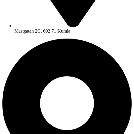
Mastgatan 2C, 692 71 Kumla