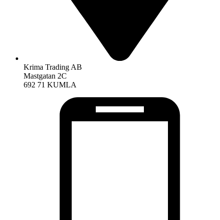
Krima Trading AB
Mastgatan 2C
692 71 KUMLA