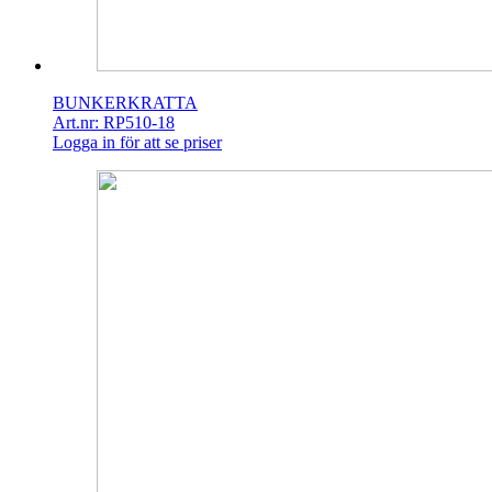
BUNKERKRATTA
Art.nr: RP510-18
Logga in för att se priser