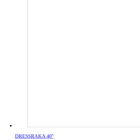
DRESSRAKA 40"