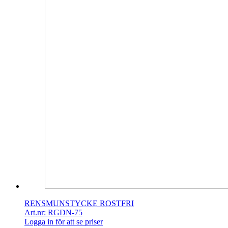
RENSMUNSTYCKE ROSTFRI
Art.nr: RGDN-75
Logga in för att se priser