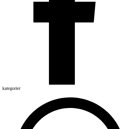
kategorier