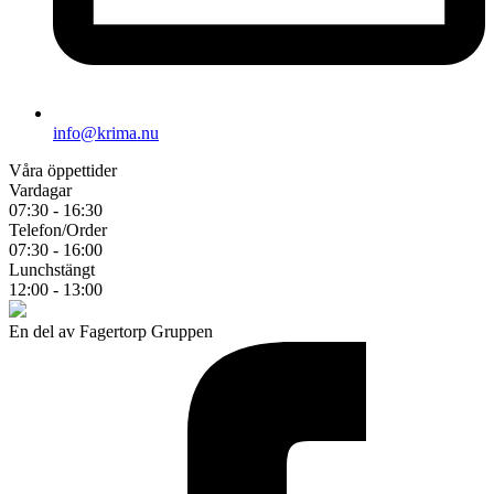
info@krima.nu
Våra öppettider
Vardagar
07:30 - 16:30
Telefon/Order
07:30 - 16:00
Lunchstängt
12:00 - 13:00
En del av Fagertorp Gruppen