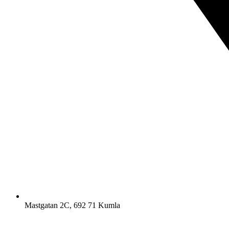
Mastgatan 2C, 692 71 Kumla