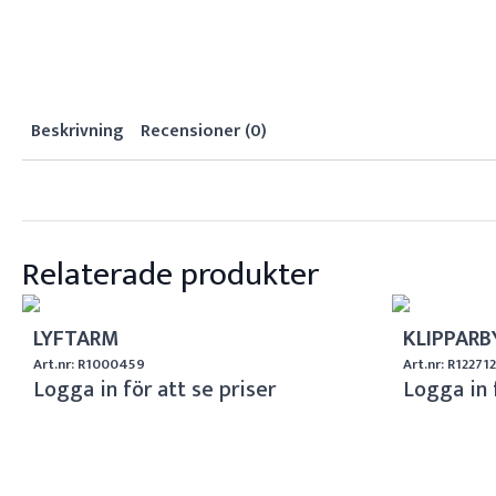
Beskrivning
Recensioner (0)
Relaterade produkter
LYFTARM
KLIPPARB
Art.nr: R1000459
Art.nr: R12271
Logga in för att se priser
Logga in 