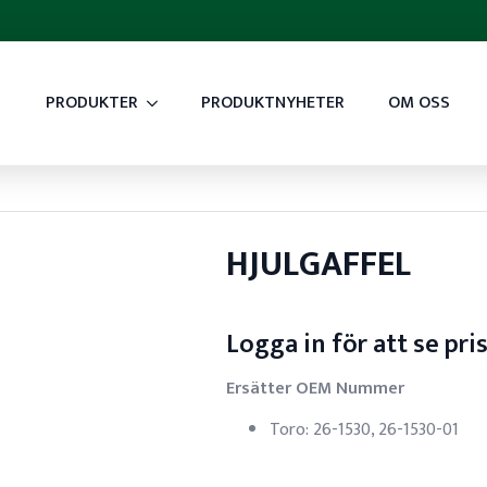
PRODUKTER
PRODUKTNYHETER
OM OSS
HJULGAFFEL
Logga in för att se pri
Ersätter OEM Nummer
Toro: 26-1530, 26-1530-01