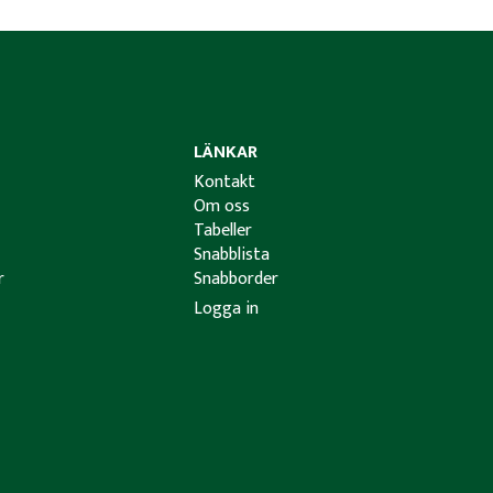
LÄNKAR
Kontakt
Om oss
Tabeller
Snabblista
r
Snabborder
Logga in