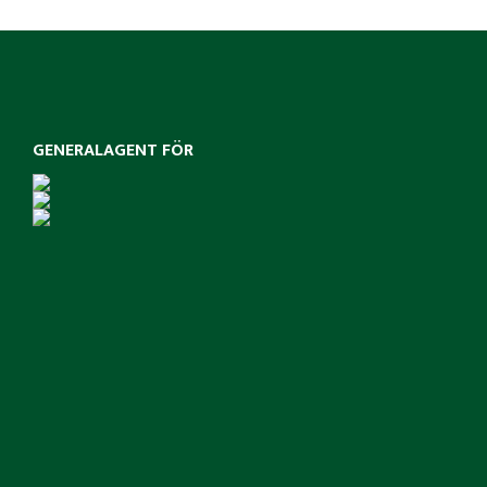
GENERALAGENT FÖR