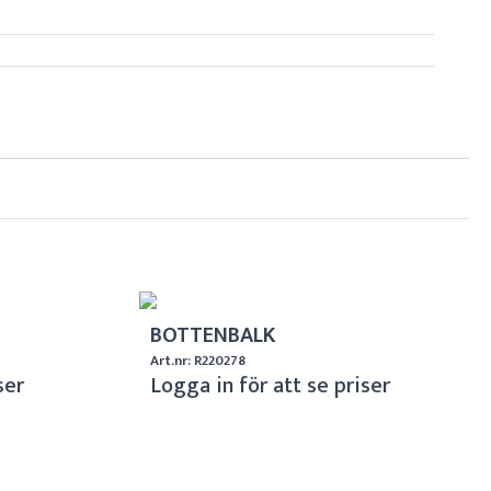
BOTTENBALK
Art.nr: R220278
ser
Logga in för att se priser