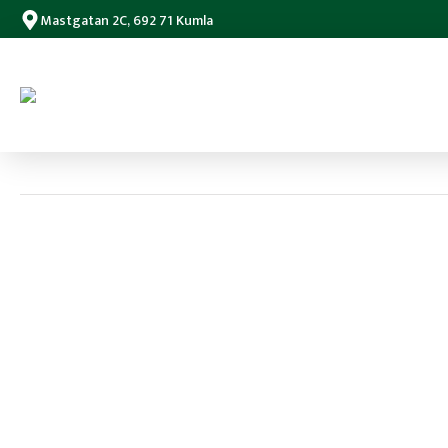
Mastgatan 2C, 692 71 Kumla