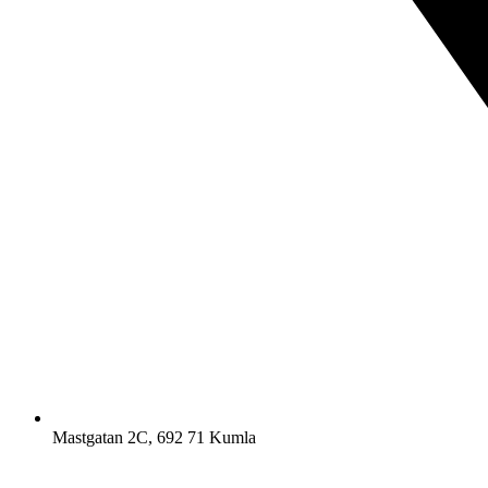
Mastgatan 2C, 692 71 Kumla