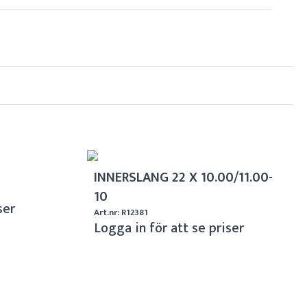
INNERSLANG 22 X 10.00/11.00-
10
ser
Art.nr: R12381
Logga in för att se priser