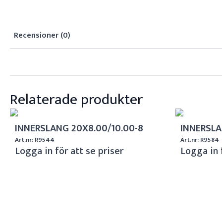
Recensioner (0)
Relaterade produkter
INNERSLANG 20X8.00/10.00-8
INNERSLA
Art.nr: R9544
Art.nr: R9584
Logga in för att se priser
Logga in 