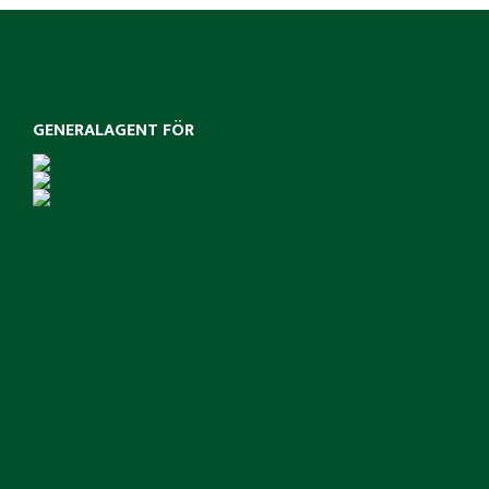
GENERALAGENT FÖR