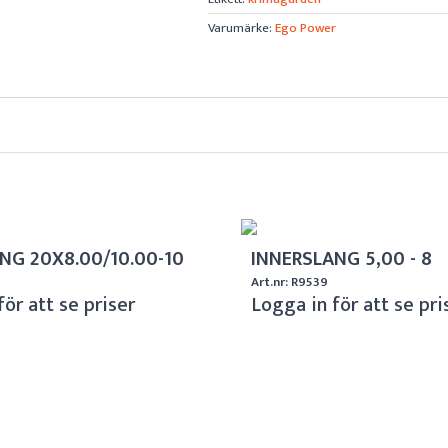
Varumärke:
Ego Power
NG 20X8.00/10.00-10
INNERSLANG 5,00 - 8
Art.nr: R9539
för att se priser
Logga in för att se pri