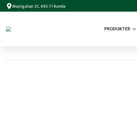
Mastgatan 2C, 692 71 Kumla
PRODUKTER