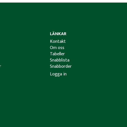
LÄNKAR
Kontakt
Om oss
Tabeller
Snabblista
r
Snabborder
Logga in