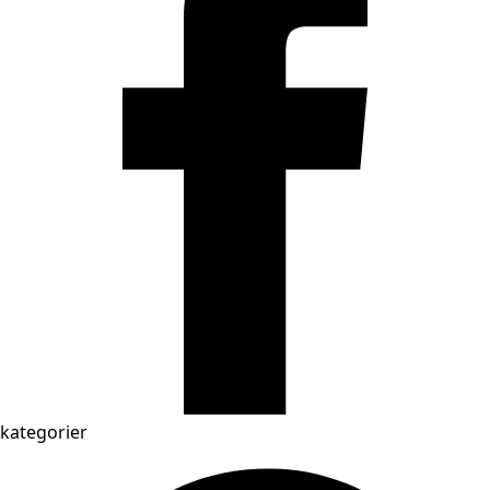
kategorier