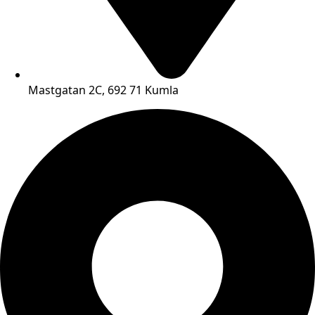
Mastgatan 2C, 692 71 Kumla