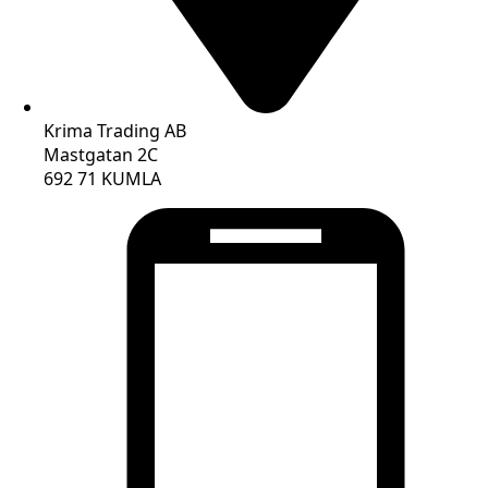
Krima Trading AB
Mastgatan 2C
692 71 KUMLA