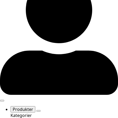
Produkter
Kategorier