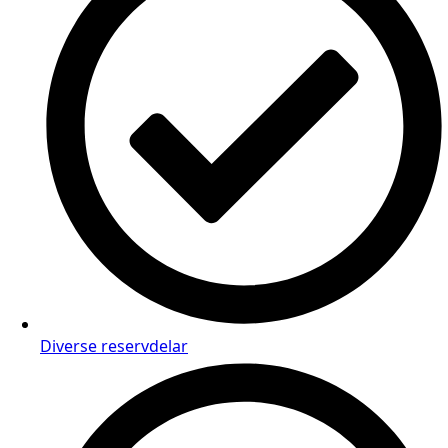
Diverse reservdelar