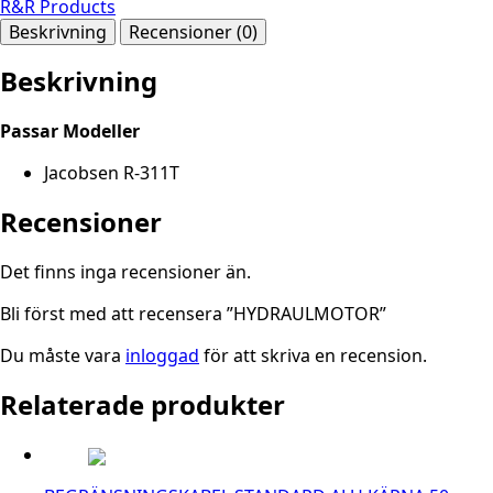
R&R Products
Beskrivning
Recensioner (0)
Beskrivning
Passar Modeller
Jacobsen R-311T
Recensioner
Det finns inga recensioner än.
Bli först med att recensera ”HYDRAULMOTOR”
Du måste vara
inloggad
för att skriva en recension.
Relaterade produkter