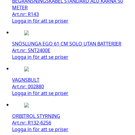
BEGRÄNSNINGSKABEL STANDARD ALU KÄRNA 50
METER
Art.nr: R143
Logga in för att se priser
SNÖSLUNGA EGO 61 CM SOLO UTAN BATTERIER
Art.nr: SNT2400E
Logga in för att se priser
VAGNSBULT
Art.nr: 002880
Logga in för att se priser
ORBITROL STYRNING
Art.nr: R132-6256
Logga in för att se priser