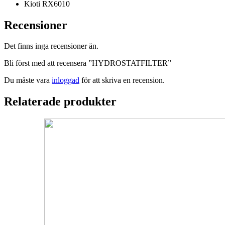
Kioti RX6010
Recensioner
Det finns inga recensioner än.
Bli först med att recensera ”HYDROSTATFILTER”
Du måste vara
inloggad
för att skriva en recension.
Relaterade produkter