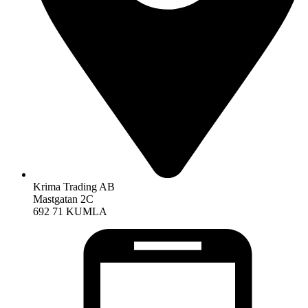
Krima Trading AB
Mastgatan 2C
692 71 KUMLA