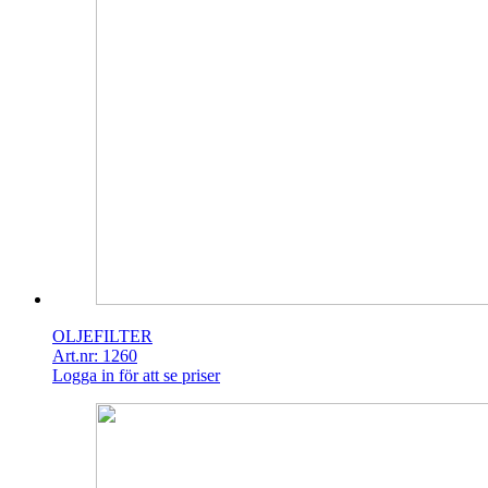
OLJEFILTER
Art.nr: 1260
Logga in för att se priser