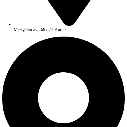
Mastgatan 2C, 692 71 Kumla