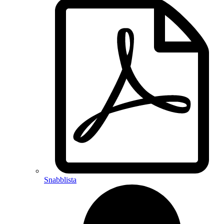
Snabblista