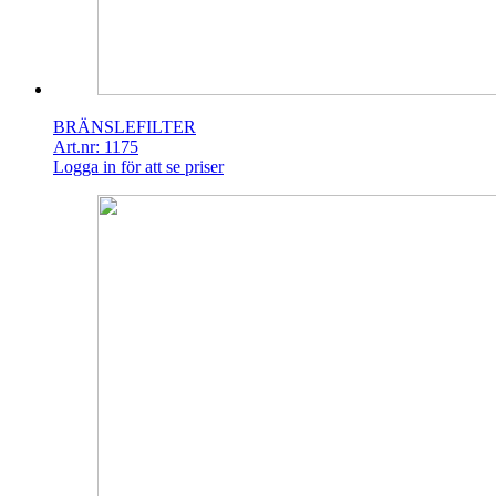
BRÄNSLEFILTER
Art.nr: 1175
Logga in för att se priser