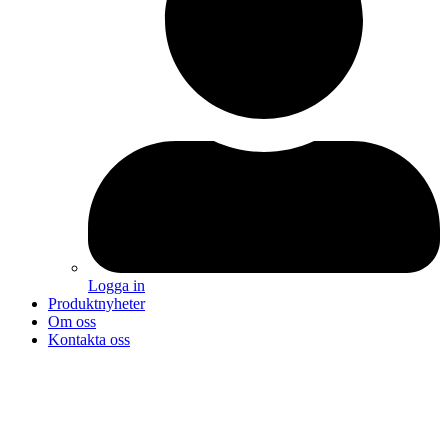
Logga in
Produktnyheter
Om oss
Kontakta oss