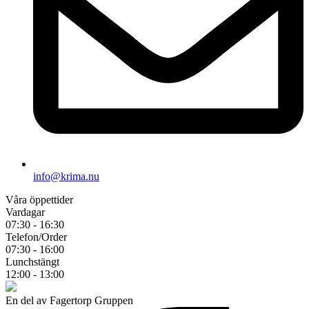
info@krima.nu
Våra öppettider
Vardagar
07:30 - 16:30
Telefon/Order
07:30 - 16:00
Lunchstängt
12:00 - 13:00
En del av Fagertorp Gruppen