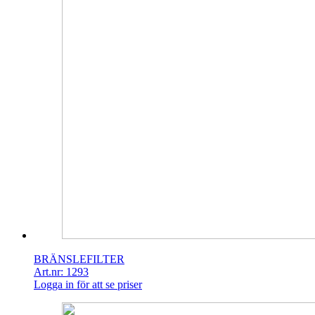
BRÄNSLEFILTER
Art.nr: 1293
Logga in för att se priser