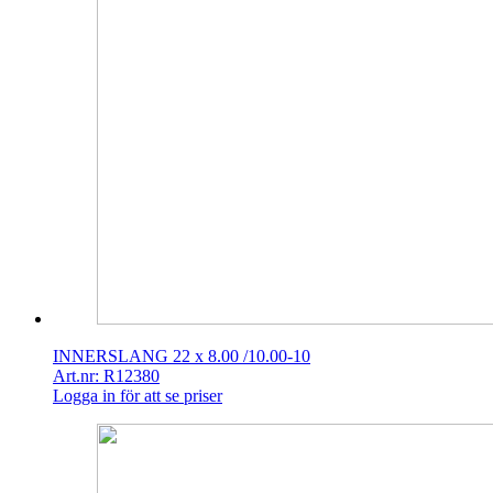
INNERSLANG 22 x 8.00 /10.00-10
Art.nr: R12380
Logga in för att se priser