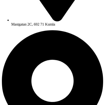
Mastgatan 2C, 692 71 Kumla