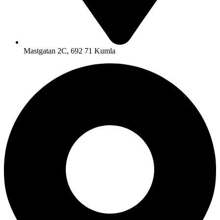
Mastgatan 2C, 692 71 Kumla