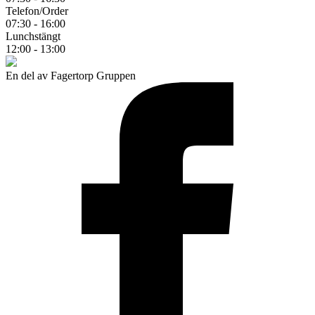
Telefon/Order
07:30 - 16:00
Lunchstängt
12:00 - 13:00
En del av Fagertorp Gruppen