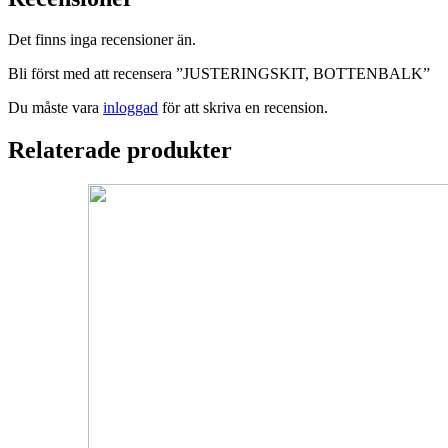
Det finns inga recensioner än.
Bli först med att recensera ”JUSTERINGSKIT, BOTTENBALK”
Du måste vara
inloggad
för att skriva en recension.
Relaterade produkter