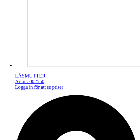
LÅSMUTTER
Art.nr: 002550
Logga in för att se priser