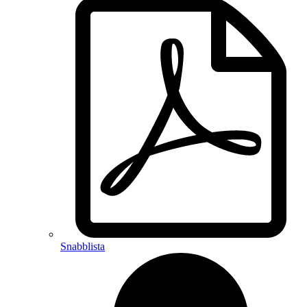
Snabblista