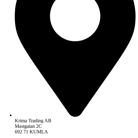
Krima Trading AB
Mastgatan 2C
692 71 KUMLA