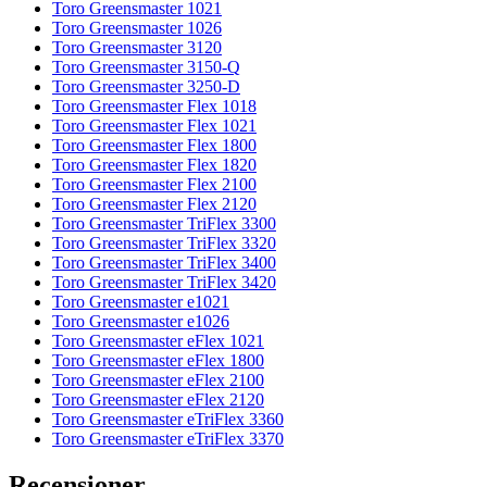
Toro Greensmaster 1021
Toro Greensmaster 1026
Toro Greensmaster 3120
Toro Greensmaster 3150-Q
Toro Greensmaster 3250-D
Toro Greensmaster Flex 1018
Toro Greensmaster Flex 1021
Toro Greensmaster Flex 1800
Toro Greensmaster Flex 1820
Toro Greensmaster Flex 2100
Toro Greensmaster Flex 2120
Toro Greensmaster TriFlex 3300
Toro Greensmaster TriFlex 3320
Toro Greensmaster TriFlex 3400
Toro Greensmaster TriFlex 3420
Toro Greensmaster e1021
Toro Greensmaster e1026
Toro Greensmaster eFlex 1021
Toro Greensmaster eFlex 1800
Toro Greensmaster eFlex 2100
Toro Greensmaster eFlex 2120
Toro Greensmaster eTriFlex 3360
Toro Greensmaster eTriFlex 3370
Recensioner