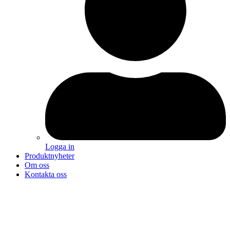
Logga in
Produktnyheter
Om oss
Kontakta oss