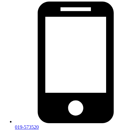
019-573520