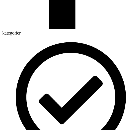
kategorier