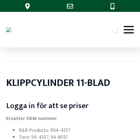
KLIPPCYLINDER 11-BLAD
Logga in för att se priser
Ersätter OEM nummer
R&R Products: R94-4357
Toro: 94-4357, 94-8037