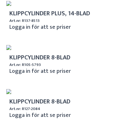
KLIPPCYLINDER PLUS, 14-BLAD
Art.nr: R137-8513
Logga in för att se priser
KLIPPCYLINDER 8-BLAD
Art.nr: R105-5793
Logga in för att se priser
KLIPPCYLINDER 8-BLAD
Art.nr: R127-2084
Logga in för att se priser