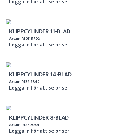
Logga in för att se priser
KLIPPCYLINDER 11-BLAD
Art.nr: R105-5792
Logga in för att se priser
KLIPPCYLINDER 14-BLAD
Art.nr: R132-7342
Logga in för att se priser
KLIPPCYLINDER 8-BLAD
Art.nr: R127-2084
Logga in för att se priser