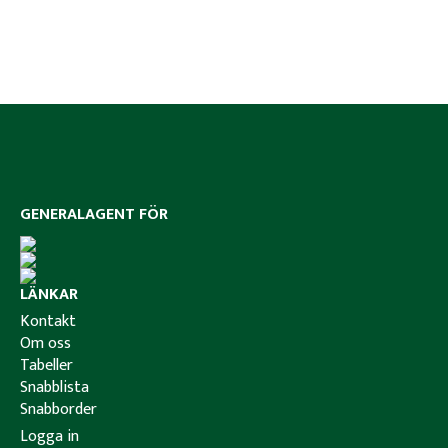
GENERALAGENT FÖR
LÄNKAR
Kontakt
Om oss
Tabeller
Snabblista
Snabborder
Logga in