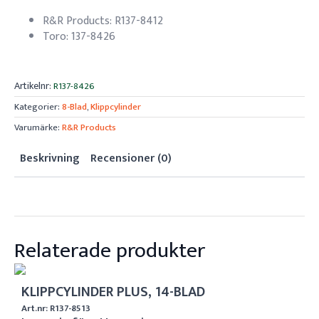
R&R Products: R137-8412
Toro: 137-8426
Artikelnr:
R137-8426
Kategorier:
8-Blad
,
Klippcylinder
Varumärke:
R&R Products
Beskrivning
Recensioner (0)
Relaterade produkter
KLIPPCYLINDER PLUS, 14-BLAD
Art.nr: R137-8513