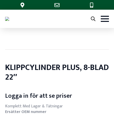
KLIPPCYLINDER PLUS, 8-BLAD
22″
Logga in för att se priser
Komplett Med Lager & Tätningar
Ersätter OEM nummer