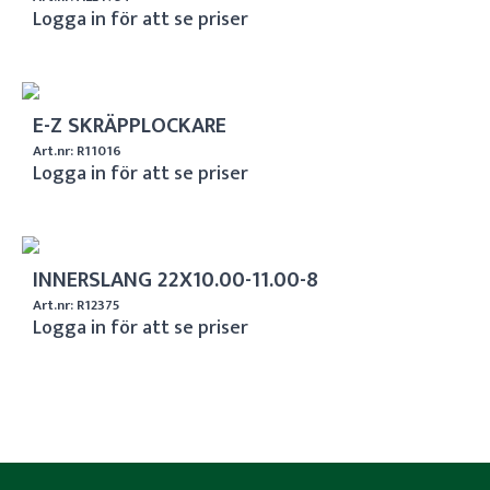
Logga in för att se priser
E-Z SKRÄPPLOCKARE
Art.nr: R11016
Logga in för att se priser
INNERSLANG 22X10.00-11.00-8
Art.nr: R12375
Logga in för att se priser