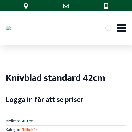
Knivblad standard 42cm
Logga in för att se priser
Artikelnr:
AB1701
Kategori:
Tillbehör