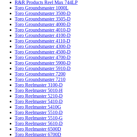
R&R Products Reel Max 744LP
Toro Groundsmaster 1000L
Toro Groundsmaster 3500-D
Toro Groundsmaster 3505-D
Toro Groundsmaster 4000-D
Toro Groundsmaster 4010-D
Toro Groundsmaster 4100-D
Toro Groundsmaster 4110-D
Toro Groundsmaster 4300-D
Toro Groundsmaster 4500-D
Toro Groundsmaster 4700-D
Toro Groundsmaster 5900-D
Toro Groundsmaster 5910-D
Toro Groundsmaster 7200
Toro Groundsmaster 7210
Toro Reelmaster 3100-D
Toro Reelmaster 5010-H
Toro Reelmaster 5210-D
Toro Reelmaster 5410-D
Toro Reelmaster 5410G
Toro Reelmaster 5510-D
Toro Reelmaster 5510-G
Toro Reelmaster 5610-D
Toro Reelmaster 6500D
Toro Reelmaster 6700D