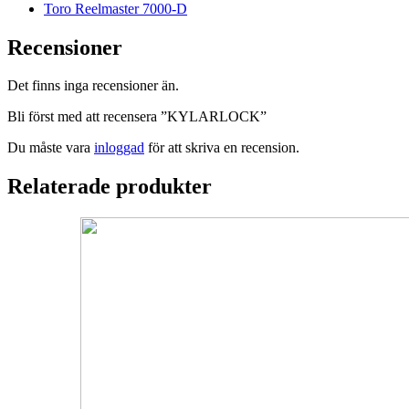
Toro Reelmaster 7000-D
Recensioner
Det finns inga recensioner än.
Bli först med att recensera ”KYLARLOCK”
Du måste vara
inloggad
för att skriva en recension.
Relaterade produkter