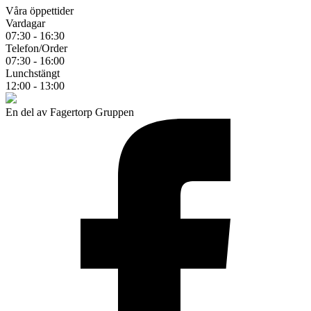
Våra öppettider
Vardagar
07:30 - 16:30
Telefon/Order
07:30 - 16:00
Lunchstängt
12:00 - 13:00
En del av Fagertorp Gruppen