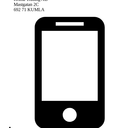
Mastgatan 2C
692 71 KUMLA