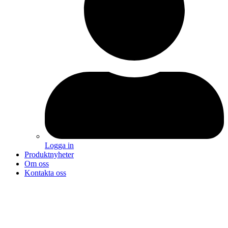
Logga in
Produktnyheter
Om oss
Kontakta oss