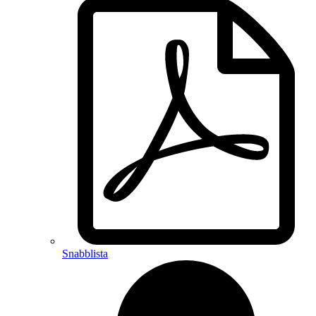
Snabblista