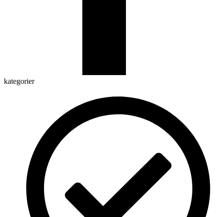
kategorier