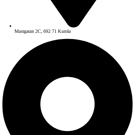
Mastgatan 2C, 692 71 Kumla