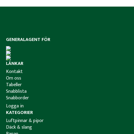
GENERALAGENT FÖR
LÄNKAR
Kontakt
Om oss
Tabeller
Snabblista
Snabborder
Logga in
KATEGORIER
Luftpinnar & pipor
Däck & slang
Banan