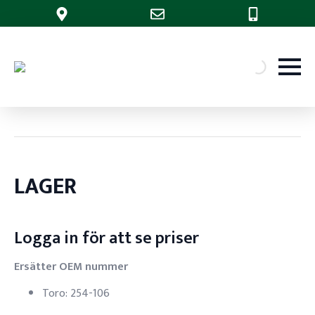
LAGER
Logga in för att se priser
Ersätter OEM nummer
Toro: 254-106