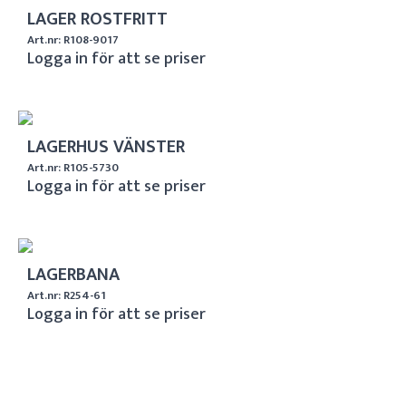
LAGER ROSTFRITT
Art.nr: R108-9017
Logga in för att se priser
LAGERHUS VÄNSTER
Art.nr: R105-5730
Logga in för att se priser
LAGERBANA
Art.nr: R254-61
Logga in för att se priser