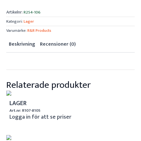
Artikelnr:
R254-106
Kategori:
Lager
Varumärke:
R&R Products
Beskrivning
Recensioner (0)
Relaterade produkter
LAGER
Art.nr: R107-8105
Logga in för att se priser