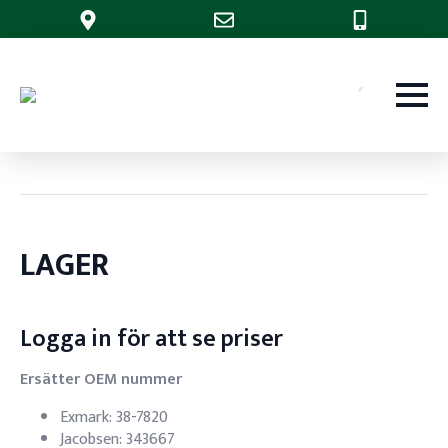
LAGER
Logga in för att se priser
Ersätter OEM nummer
Exmark: 38-7820
Jacobsen: 343667