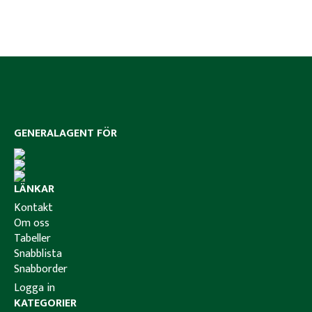
GENERALAGENT FÖR
LÄNKAR
Kontakt
Om oss
Tabeller
Snabblista
Snabborder
Logga in
KATEGORIER