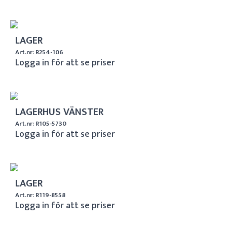
LAGER
Art.nr: R254-106
Logga in för att se priser
LAGERHUS VÄNSTER
Art.nr: R105-5730
Logga in för att se priser
LAGER
Art.nr: R119-8558
Logga in för att se priser