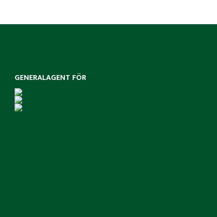
GENERALAGENT FÖR