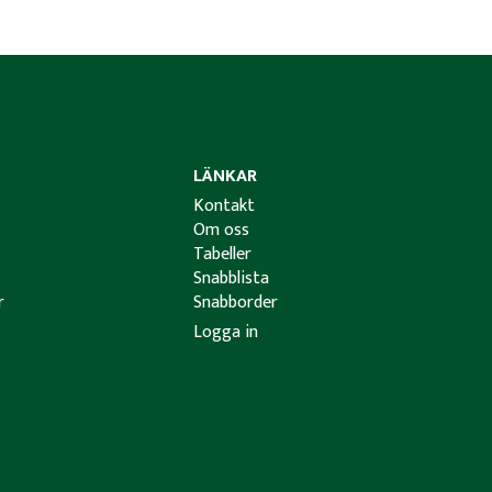
LÄNKAR
Kontakt
Om oss
Tabeller
Snabblista
r
Snabborder
Logga in