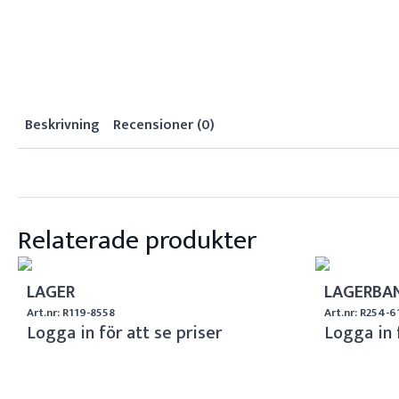
Beskrivning
Recensioner (0)
Relaterade produkter
LAGER
LAGERBA
Art.nr: R119-8558
Art.nr: R254-6
Logga in för att se priser
Logga in 