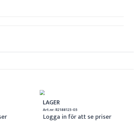
LAGER
Art.nr: R2188123-03
ser
Logga in för att se priser