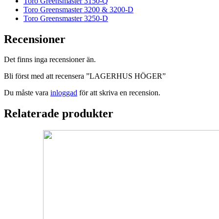
Toro Greensmaster 3150-Q
Toro Greensmaster 3200 & 3200-D
Toro Greensmaster 3250-D
Recensioner
Det finns inga recensioner än.
Bli först med att recensera ”LAGERHUS HÖGER”
Du måste vara
inloggad
för att skriva en recension.
Relaterade produkter