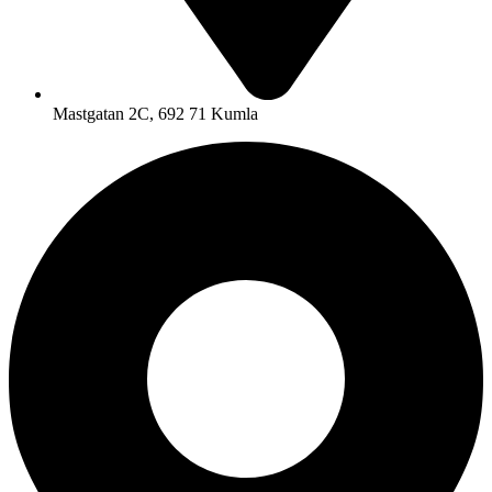
Mastgatan 2C, 692 71 Kumla