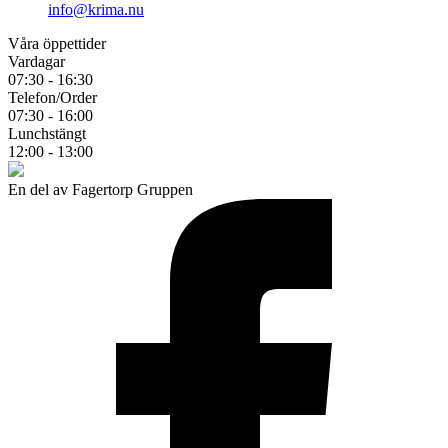
info@krima.nu
Våra öppettider
Vardagar
07:30 - 16:30
Telefon/Order
07:30 - 16:00
Lunchstängt
12:00 - 13:00
En del av Fagertorp Gruppen