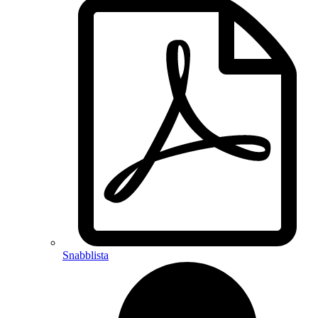
Snabblista