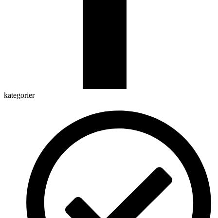
kategorier