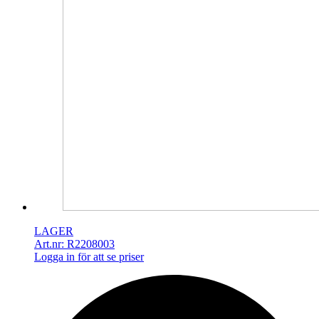
LAGER
Art.nr: R2208003
Logga in för att se priser