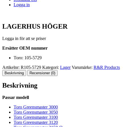
Logga in
LAGERHUS HÖGER
Logga in för att se priser
Ersätter OEM nummer
Toro: 105-5729
Artikelnr:
R105-5729
Kategori:
Lager
Varumärke:
R&R Products
Beskrivning
Recensioner (0)
Beskrivning
Passar modell
Toro Greensmaster 3000
Toro Greensmaster 3050
Toro Greensmaster 3100
Toro Greensmaster 3120