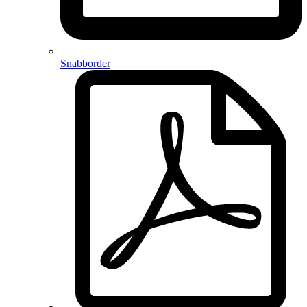
Snabborder