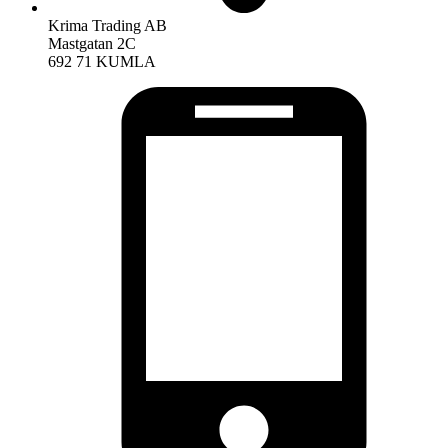
Krima Trading AB
Mastgatan 2C
692 71 KUMLA