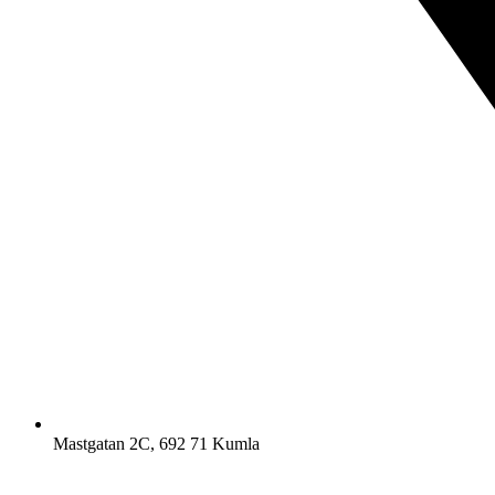
Mastgatan 2C, 692 71 Kumla