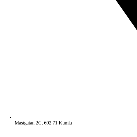
Mastgatan 2C, 692 71 Kumla