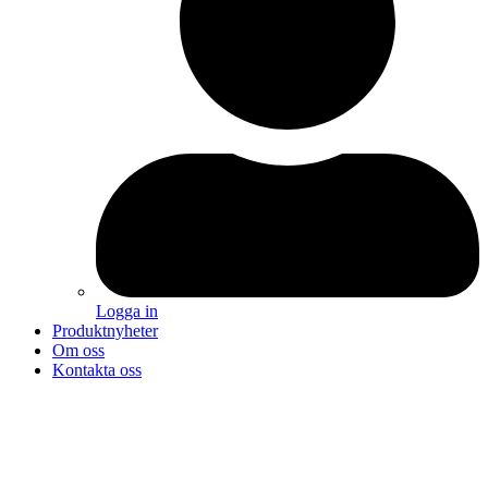
Logga in
Produktnyheter
Om oss
Kontakta oss