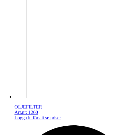
OLJEFILTER
Art.nr: 1260
Logga in för att se priser