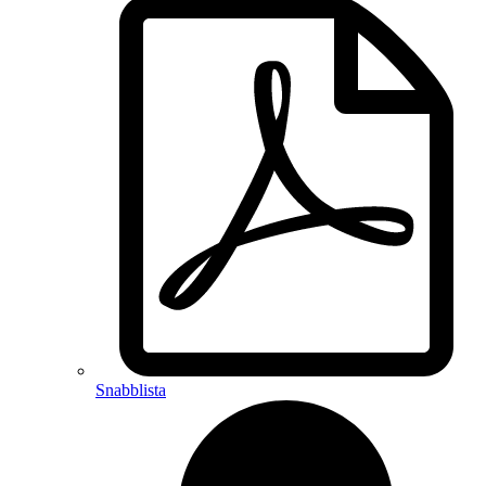
Snabblista