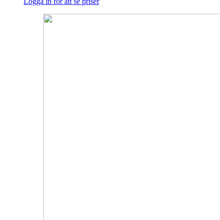
Logga in för att se priser