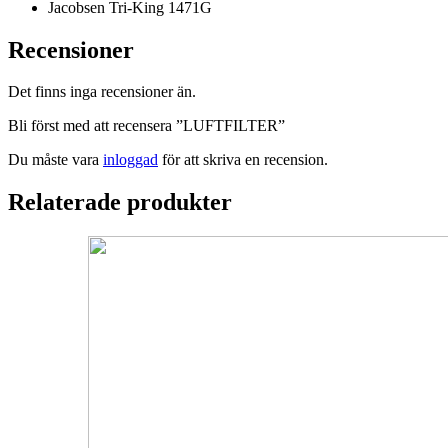
Jacobsen Tri-King 1471G
Recensioner
Det finns inga recensioner än.
Bli först med att recensera ”LUFTFILTER”
Du måste vara
inloggad
för att skriva en recension.
Relaterade produkter