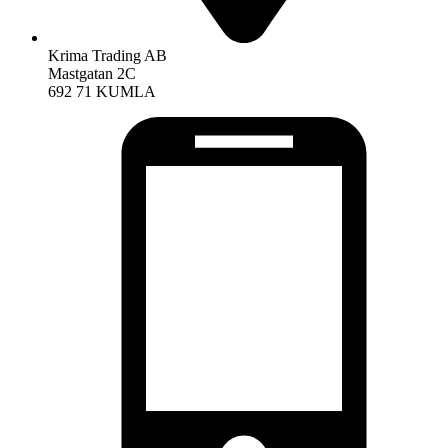
Krima Trading AB
Mastgatan 2C
692 71 KUMLA