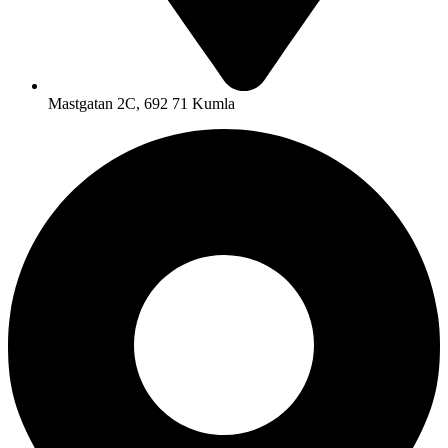
Mastgatan 2C, 692 71 Kumla