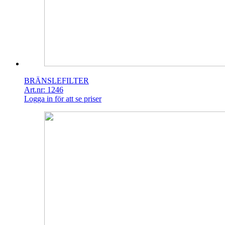
BRÄNSLEFILTER
Art.nr: 1246
Logga in för att se priser