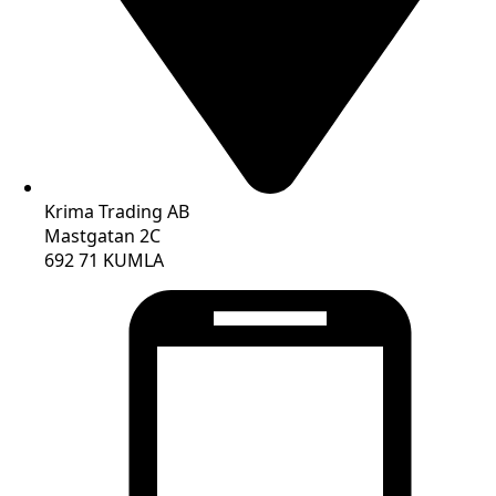
Krima Trading AB
Mastgatan 2C
692 71 KUMLA