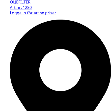
OLJEFILTER
Art.nr: 1280
Logga in för att se priser