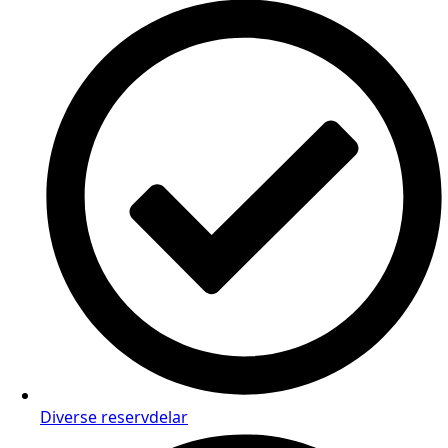
Diverse reservdelar