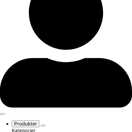
Produkter
Kategorier