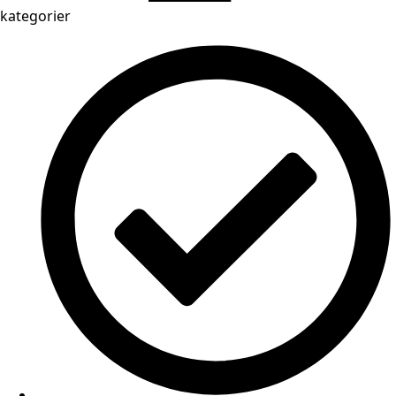
kategorier