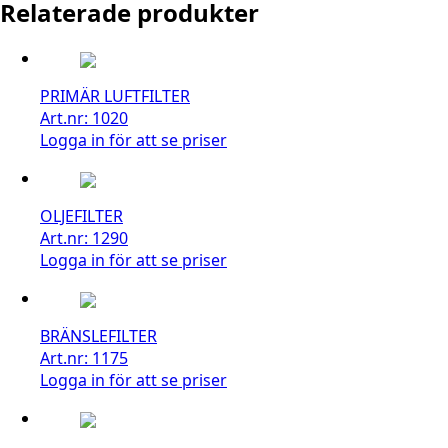
Relaterade produkter
PRIMÄR LUFTFILTER
Art.nr: 1020
Logga in för att se priser
OLJEFILTER
Art.nr: 1290
Logga in för att se priser
BRÄNSLEFILTER
Art.nr: 1175
Logga in för att se priser