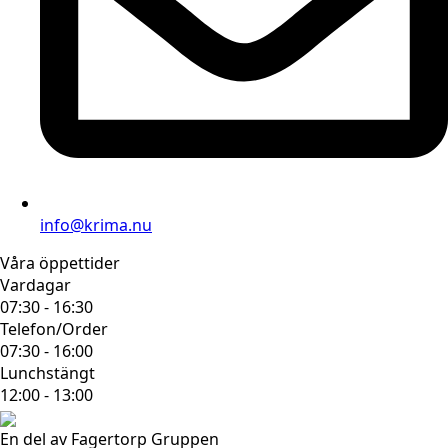
info@krima.nu
Våra öppettider
Vardagar
07:30 - 16:30
Telefon/Order
07:30 - 16:00
Lunchstängt
12:00 - 13:00
En del av Fagertorp Gruppen