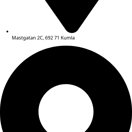
Mastgatan 2C, 692 71 Kumla