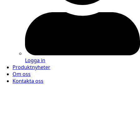
Logga in
Produktnyheter
Om oss
Kontakta oss