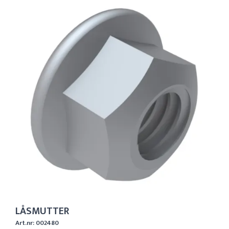
LÅSMUTTER
Art.nr: 002480