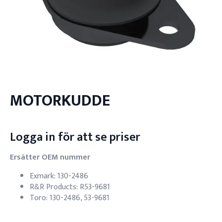
MOTORKUDDE
Logga in för att se priser
Ersätter OEM nummer
Exmark: 130-2486
R&R Products: R53-9681
Toro: 130-2486, 53-9681