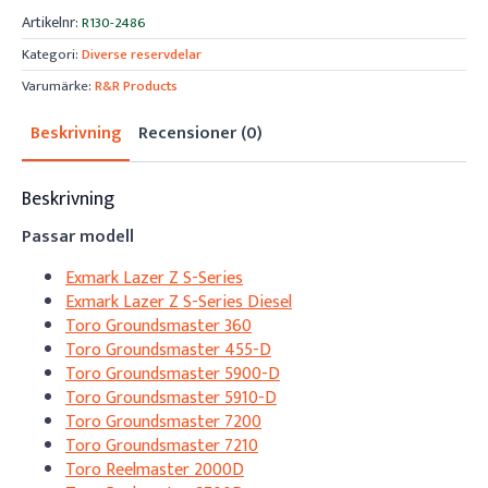
Artikelnr:
R130-2486
Kategori:
Diverse reservdelar
Varumärke:
R&R Products
Beskrivning
Recensioner (0)
Beskrivning
Passar modell
Exmark Lazer Z S-Series
Exmark Lazer Z S-Series Diesel
Toro Groundsmaster 360
Toro Groundsmaster 455-D
Toro Groundsmaster 5900-D
Toro Groundsmaster 5910-D
Toro Groundsmaster 7200
Toro Groundsmaster 7210
Toro Reelmaster 2000D