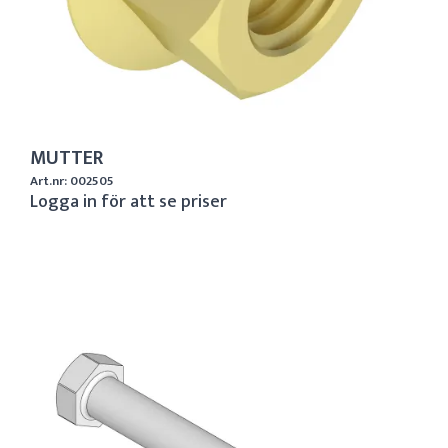
MUTTER
Art.nr: 002505
Logga in för att se priser