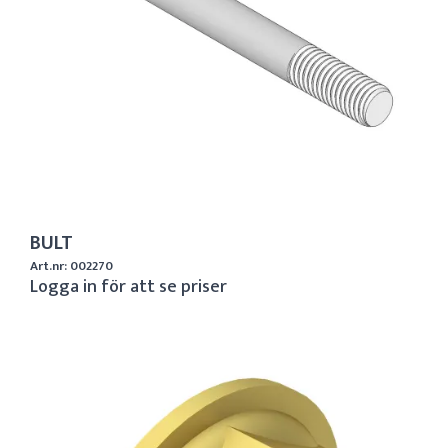
BULT
Art.nr: 002270
Logga in för att se priser