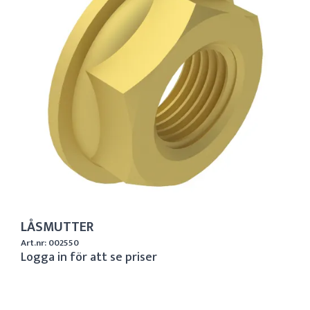
LÅSMUTTER
Art.nr: 002550
Logga in för att se priser