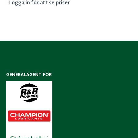
Logga in för att se priser
GENERALAGENT FÖR