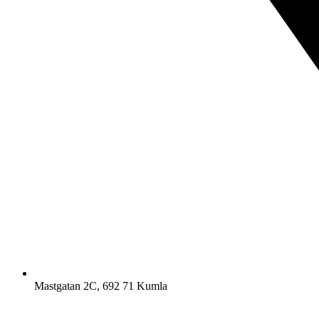
Mastgatan 2C, 692 71 Kumla