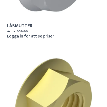
LÅSMUTTER
Art.nr: 002490
Logga in för att se priser