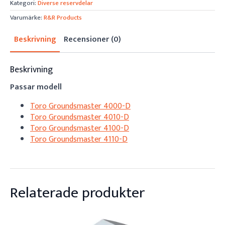
Kategori:
Diverse reservdelar
Varumärke:
R&R Products
Beskrivning
Recensioner (0)
Beskrivning
Passar modell
Toro Groundsmaster 4000-D
Toro Groundsmaster 4010-D
Toro Groundsmaster 4100-D
Toro Groundsmaster 4110-D
Relaterade produkter