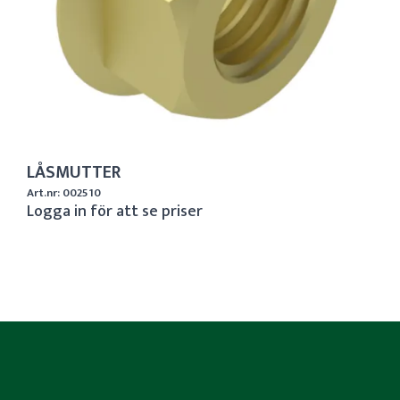
LÅSMUTTER
Art.nr: 002510
Logga in för att se priser