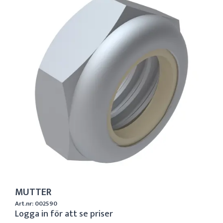
MUTTER
Art.nr: 002590
Logga in för att se priser