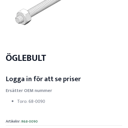
ÖGLEBULT
Logga in för att se priser
Ersätter OEM nummer
Toro: 68-0090
Artikelnr:
R68-0090