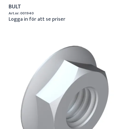
BULT
Art.nr: 001940
Logga in för att se priser