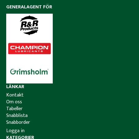
GENERALAGENT FÖR
LÄNKAR
Kontakt
Om oss
Tabeller
Snabblista
Snabborder
Logga in
KATEGORIER