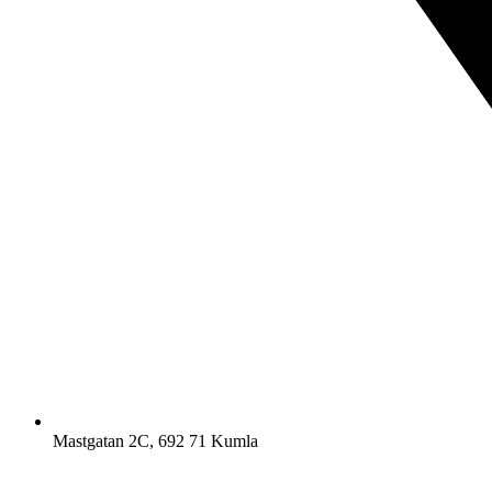
Mastgatan 2C, 692 71 Kumla