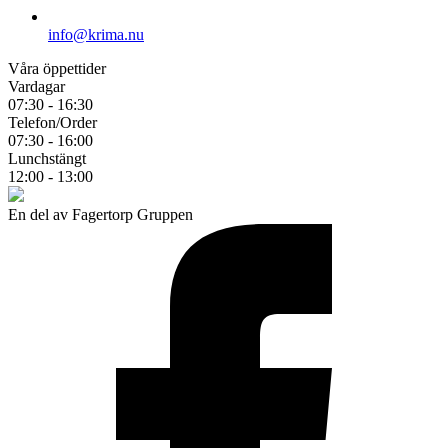
info@krima.nu
Våra öppettider
Vardagar
07:30 - 16:30
Telefon/Order
07:30 - 16:00
Lunchstängt
12:00 - 13:00
En del av Fagertorp Gruppen