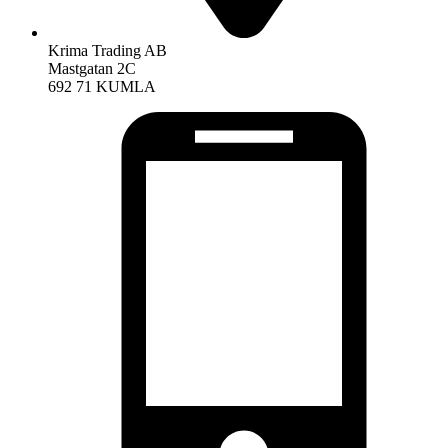
Krima Trading AB
Mastgatan 2C
692 71 KUMLA