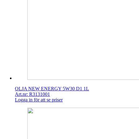
OLJA NEW ENERGY 5W30 D1 1L
Art.nr: R3131001
Logga in för att se priser