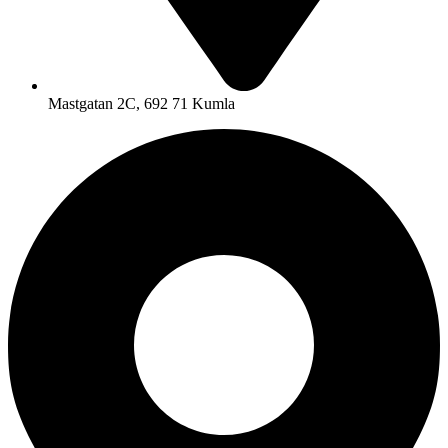
Mastgatan 2C, 692 71 Kumla