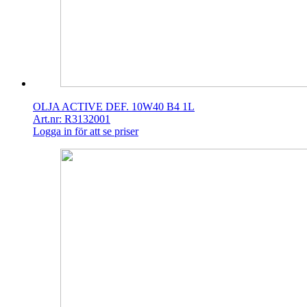
OLJA ACTIVE DEF. 10W40 B4 1L
Art.nr: R3132001
Logga in för att se priser