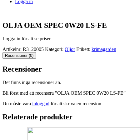
Logga in
OLJA OEM SPEC 0W20 LS-FE
Logga in för att se priser
Artikelnr:
R3120005
Kategori:
Oljor
Etikett:
krimagarden
Recensioner (0)
Recensioner
Det finns inga recensioner än.
Bli först med att recensera ”OLJA OEM SPEC 0W20 LS-FE”
Du måste vara
inloggad
för att skriva en recension.
Relaterade produkter