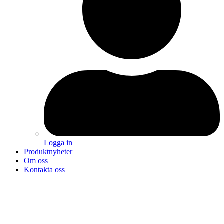
Logga in
Produktnyheter
Om oss
Kontakta oss